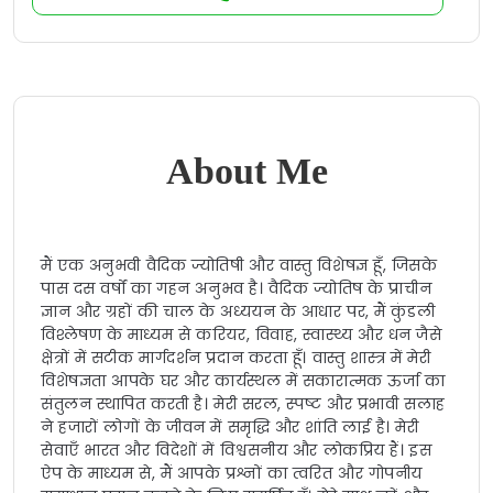
About Me
मैं एक अनुभवी वैदिक ज्योतिषी और वास्तु विशेषज्ञ हूँ, जिसके
पास दस वर्षों का गहन अनुभव है। वैदिक ज्योतिष के प्राचीन
ज्ञान और ग्रहों की चाल के अध्ययन के आधार पर, मैं कुंडली
विश्लेषण के माध्यम से करियर, विवाह, स्वास्थ्य और धन जैसे
क्षेत्रों में सटीक मार्गदर्शन प्रदान करता हूँ। वास्तु शास्त्र में मेरी
विशेषज्ञता आपके घर और कार्यस्थल में सकारात्मक ऊर्जा का
संतुलन स्थापित करती है। मेरी सरल, स्पष्ट और प्रभावी सलाह
ने हजारों लोगों के जीवन में समृद्धि और शांति लाई है। मेरी
सेवाएँ भारत और विदेशों में विश्वसनीय और लोकप्रिय हैं। इस
ऐप के माध्यम से, मैं आपके प्रश्नों का त्वरित और गोपनीय