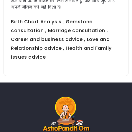
समाधान प्रदान करने के लिए समर्पित हूँ। मेरे साथ जुड़ें और
अपने जीवन को नई दिशा दें!
Birth Chart Analysis , Gemstone
consultation , Marriage consultation ,
Career and business advice , Love and
Relationship advice , Health and Family
issues advice