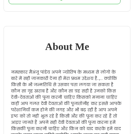
About Me
नमस्कार मैअंजू पांडेय अपने ज्योतिष के मध्यम से लोगो के
बारे में सही जानकारी देना ही मेरा प्रथम उद्देशय है..,.. क्योंकि
किसी के भी जन्मतिथि से उसका पता लगया जा सकता है
कौन सा गृह खराब है और कौन सा ग्रह सही है उनको किस
देवी-देवताओं की पूजा करनी चाहिए किसको मनाना चाहिए
कहीं आप गलत देवी देवताओं की पूजातोनीह कर इससे आपके
परेशानियाँ कम होने की जगह और भी बढ़ रही है आप अपने
इष्ट को तो नहीं भूल रहे हैं किसी और की पूजा कर रहे हैं तो
आइए जानते हैं अपने सही देवी देवताओं की पूजा करना हमें
किसकी पूजा करनी चाहिए और किन को याद करके हमें याद