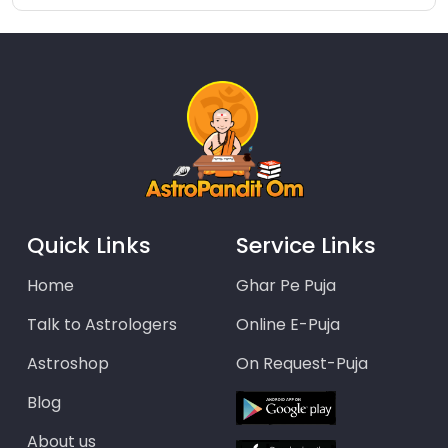
Quick Links
Service Links
Home
Ghar Pe Puja
Talk to Astrologers
Online E-Puja
Astroshop
On Request-Puja
Blog
About us